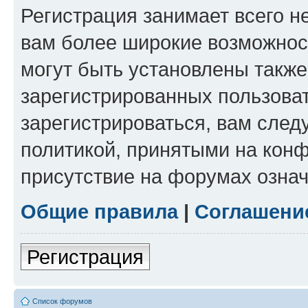
Регистрация занимает всего н
вам более широкие возможнос
могут быть установлены такж
зарегистрированных пользова
зарегистрироваться, вам след
политикой, принятыми на конф
присутствие на форумах означ
Общие правила
|
Соглашени
Регистрация
Список форумов