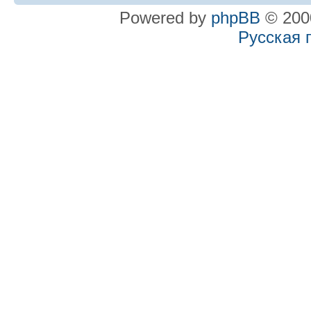
Powered by
phpBB
© 2000
Русская 