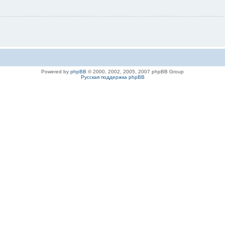
Powered by
phpBB
© 2000, 2002, 2005, 2007 phpBB Group
Русская поддержка phpBB