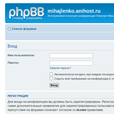
mihajlenko.anihost.ru
Интерлингвистическая конференция Николая Мих
Список форумов
Вход
Имя пользователя:
Пароль:
Забыли пароль?
Автоматически входить при каждом посещен
Скрыть моё пребывание на конференции в эт
РЕГИСТРАЦИЯ
Для входа на конференцию вы должны быть зарегистрированы. Регистр
также дополнительные привилегии для зарегистрированных пользовател
присутствие на форумах означает согласие со
всеми
правилами.