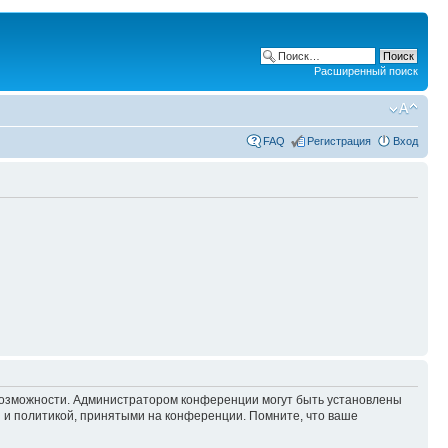
Расширенный поиск
FAQ
Регистрация
Вход
 возможности. Администратором конференции могут быть установлены
 и политикой, принятыми на конференции. Помните, что ваше