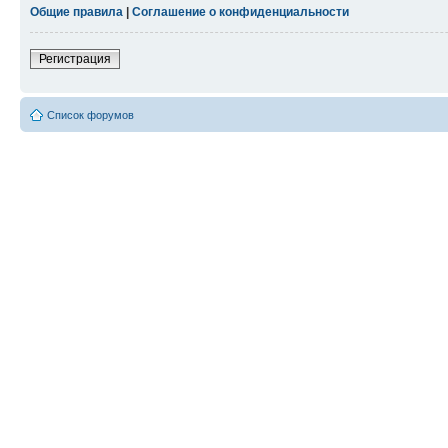
Общие правила
|
Соглашение о конфиденциальности
Регистрация
Список форумов