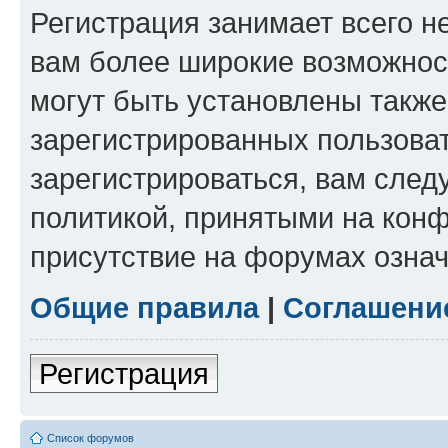
Регистрация занимает всего н
вам более широкие возможнос
могут быть установлены такж
зарегистрированных пользова
зарегистрироваться, вам след
политикой, принятыми на конф
присутствие на форумах означ
Общие правила
|
Соглашени
Регистрация
Список форумов