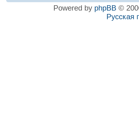
Powered by
phpBB
© 2000
Русская 