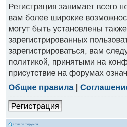
Регистрация занимает всего н
вам более широкие возможнос
могут быть установлены такж
зарегистрированных пользова
зарегистрироваться, вам след
политикой, принятыми на конф
присутствие на форумах означ
Общие правила
|
Соглашени
Регистрация
Список форумов