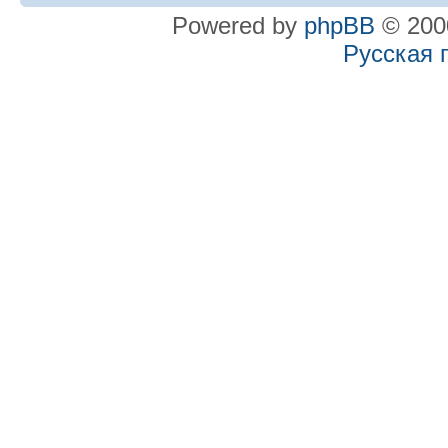
Powered by
phpBB
© 2000
Русская 