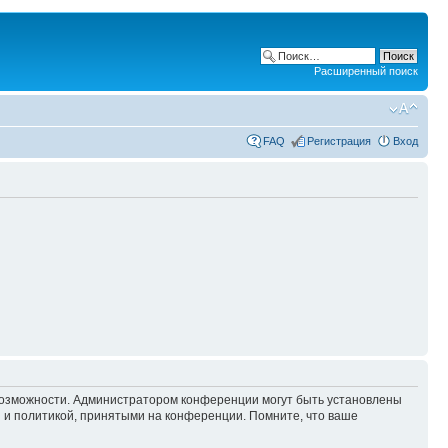
Расширенный поиск
FAQ
Регистрация
Вход
 возможности. Администратором конференции могут быть установлены
 и политикой, принятыми на конференции. Помните, что ваше