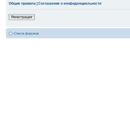
Общие правила
|
Соглашение о конфиденциальности
Регистрация
Список форумов