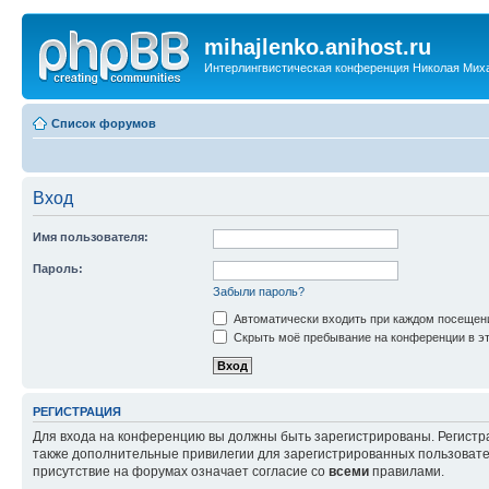
mihajlenko.anihost.ru
Интерлингвистическая конференция Николая Мих
Список форумов
Вход
Имя пользователя:
Пароль:
Забыли пароль?
Автоматически входить при каждом посещен
Скрыть моё пребывание на конференции в эт
РЕГИСТРАЦИЯ
Для входа на конференцию вы должны быть зарегистрированы. Регистр
также дополнительные привилегии для зарегистрированных пользовател
присутствие на форумах означает согласие со
всеми
правилами.