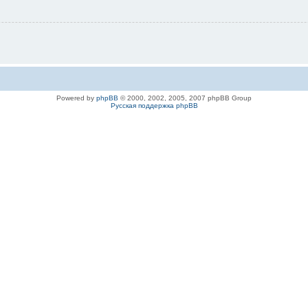
Powered by
phpBB
© 2000, 2002, 2005, 2007 phpBB Group
Русская поддержка phpBB