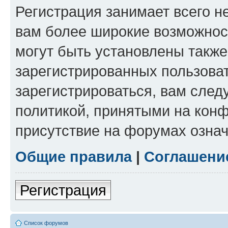
Регистрация занимает всего н
вам более широкие возможнос
могут быть установлены такж
зарегистрированных пользова
зарегистрироваться, вам след
политикой, принятыми на конф
присутствие на форумах означ
Общие правила
|
Соглашени
Регистрация
Список форумов