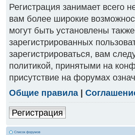
Регистрация занимает всего н
вам более широкие возможнос
могут быть установлены такж
зарегистрированных пользова
зарегистрироваться, вам след
политикой, принятыми на конф
присутствие на форумах означ
Общие правила
|
Соглашени
Регистрация
Список форумов