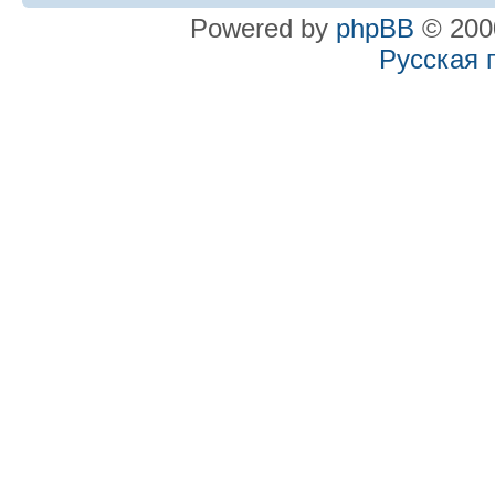
Powered by
phpBB
© 2000
Русская 