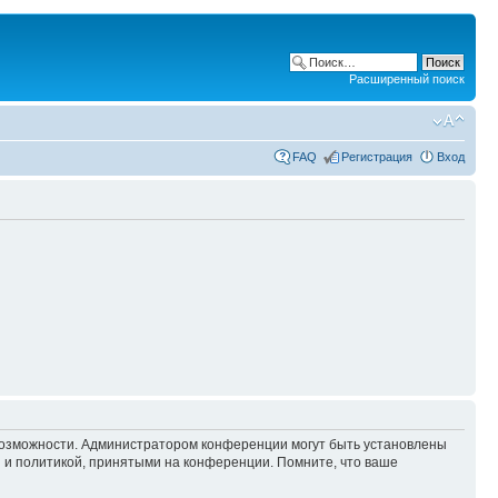
Расширенный поиск
FAQ
Регистрация
Вход
 возможности. Администратором конференции могут быть установлены
 и политикой, принятыми на конференции. Помните, что ваше