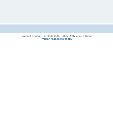
Powered by
phpBB
© 2000, 2002, 2005, 2007 phpBB Group
Русская поддержка phpBB