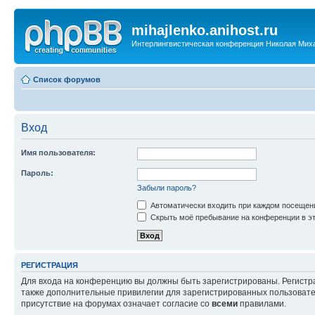
mihajlenko.anihost.ru
Интерлингвистическая конференция Николая Мих
Список форумов
Вход
Имя пользователя:
Пароль:
Забыли пароль?
Автоматически входить при каждом посещен
Скрыть моё пребывание на конференции в эт
РЕГИСТРАЦИЯ
Для входа на конференцию вы должны быть зарегистрированы. Регистр
также дополнительные привилегии для зарегистрированных пользовател
присутствие на форумах означает согласие со
всеми
правилами.