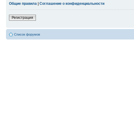
Общие правила
|
Соглашение о конфиденциальности
Регистрация
Список форумов