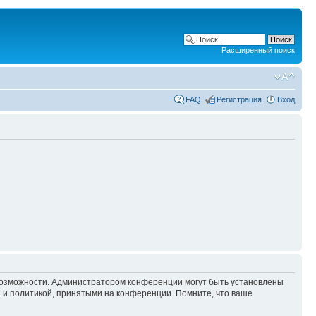
Расширенный поиск
FAQ
Регистрация
Вход
 возможности. Администратором конференции могут быть установлены
 и политикой, принятыми на конференции. Помните, что ваше