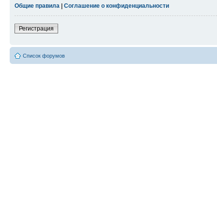
Общие правила
|
Соглашение о конфиденциальности
Регистрация
Список форумов