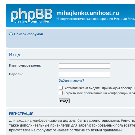
mihajlenko.anihost.ru
Интерлингвистическая конференция Николая Мих
Список форумов
Вход
Имя пользователя:
Пароль:
Забыли пароль?
Автоматически входить при каждом посещен
Скрыть моё пребывание на конференции в эт
РЕГИСТРАЦИЯ
Для входа на конференцию вы должны быть зарегистрированы. Регистр
также дополнительные привилегии для зарегистрированных пользовател
присутствие на форумах означает согласие со
всеми
правилами.