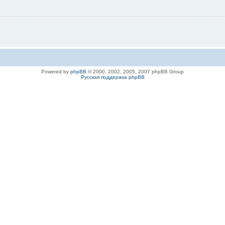
Powered by
phpBB
© 2000, 2002, 2005, 2007 phpBB Group
Русская поддержка phpBB