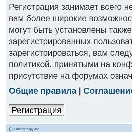
Регистрация занимает всего н
вам более широкие возможнос
могут быть установлены такж
зарегистрированных пользова
зарегистрироваться, вам след
политикой, принятыми на конф
присутствие на форумах означ
Общие правила
|
Соглашени
Регистрация
Список форумов