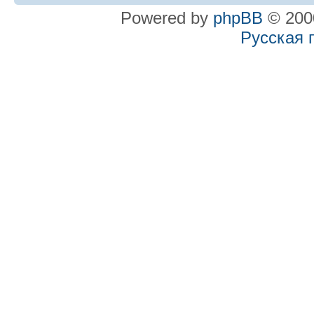
Powered by
phpBB
© 2000
Русская 