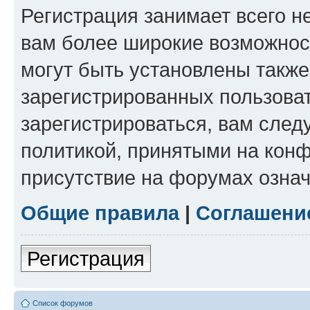
Регистрация занимает всего н
вам более широкие возможнос
могут быть установлены такж
зарегистрированных пользова
зарегистрироваться, вам след
политикой, принятыми на конф
присутствие на форумах означ
Общие правила
|
Соглашени
Регистрация
Список форумов