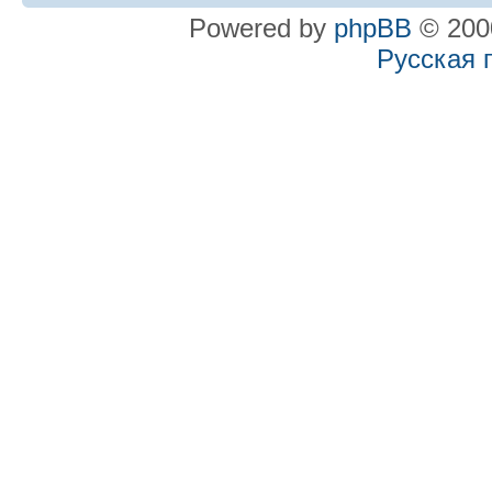
Powered by
phpBB
© 2000
Русская 