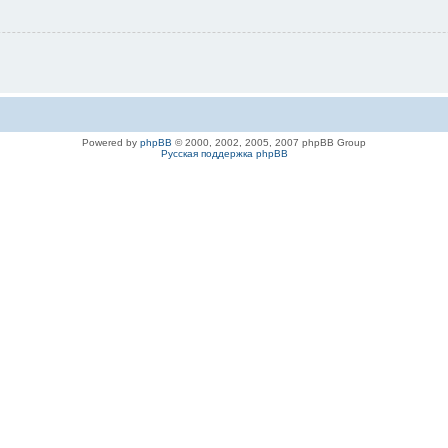
Powered by
phpBB
© 2000, 2002, 2005, 2007 phpBB Group
Русская поддержка phpBB