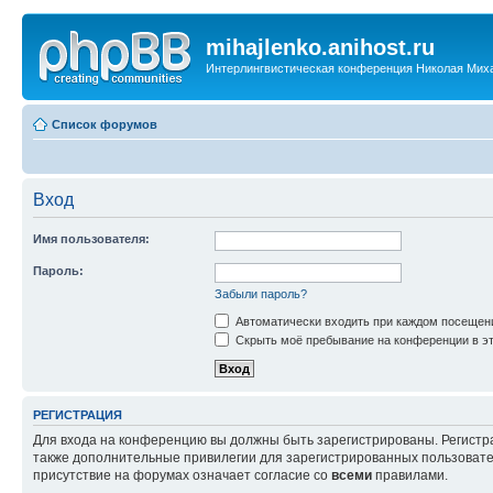
mihajlenko.anihost.ru
Интерлингвистическая конференция Николая Мих
Список форумов
Вход
Имя пользователя:
Пароль:
Забыли пароль?
Автоматически входить при каждом посещен
Скрыть моё пребывание на конференции в эт
РЕГИСТРАЦИЯ
Для входа на конференцию вы должны быть зарегистрированы. Регистр
также дополнительные привилегии для зарегистрированных пользовател
присутствие на форумах означает согласие со
всеми
правилами.