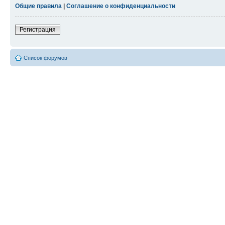
Общие правила
|
Соглашение о конфиденциальности
Регистрация
Список форумов