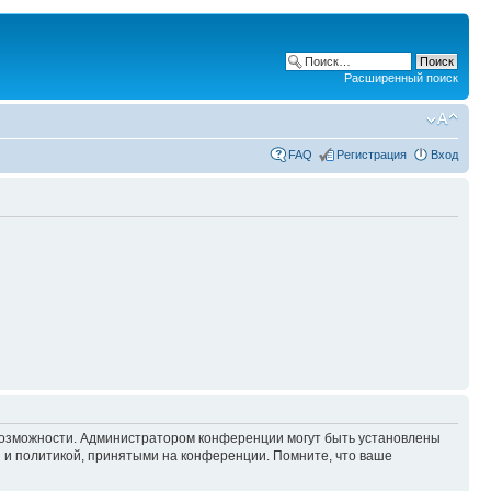
Расширенный поиск
FAQ
Регистрация
Вход
 возможности. Администратором конференции могут быть установлены
 и политикой, принятыми на конференции. Помните, что ваше