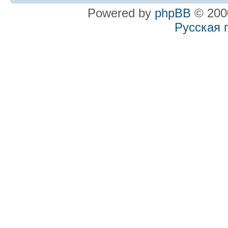
Powered by
phpBB
© 2000
Русская 