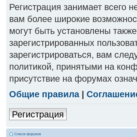
Регистрация занимает всего н
вам более широкие возможнос
могут быть установлены такж
зарегистрированных пользова
зарегистрироваться, вам след
политикой, принятыми на конф
присутствие на форумах означ
Общие правила
|
Соглашени
Регистрация
Список форумов