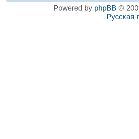
Powered by
phpBB
© 2000
Русская 