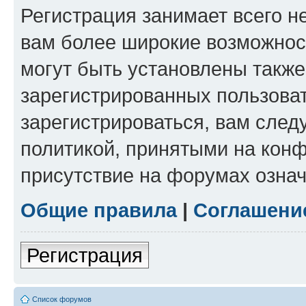
Регистрация занимает всего н
вам более широкие возможнос
могут быть установлены такж
зарегистрированных пользова
зарегистрироваться, вам след
политикой, принятыми на конф
присутствие на форумах означ
Общие правила
|
Соглашени
Регистрация
Список форумов