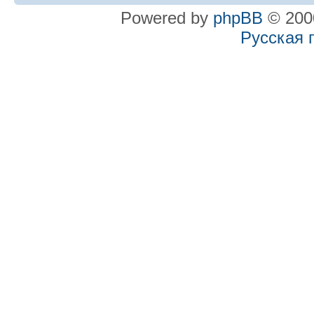
Powered by
phpBB
© 2000
Русская 