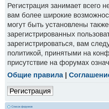
Регистрация занимает всего н
вам более широкие возможнос
могут быть установлены такж
зарегистрированных пользова
зарегистрироваться, вам след
политикой, принятыми на конф
присутствие на форумах означ
Общие правила
|
Соглашени
Регистрация
Список форумов