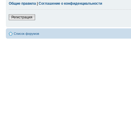
Общие правила
|
Соглашение о конфиденциальности
Регистрация
Список форумов