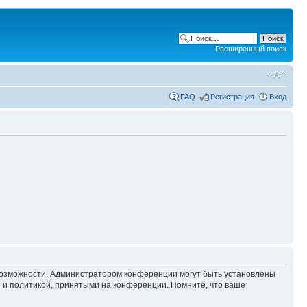
Расширенный поиск
FAQ
Регистрация
Вход
 возможности. Администратором конференции могут быть установлены
 и политикой, принятыми на конференции. Помните, что ваше