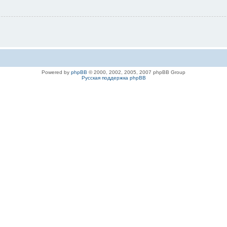
Powered by
phpBB
© 2000, 2002, 2005, 2007 phpBB Group
Русская поддержка phpBB