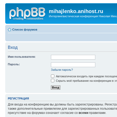
mihajlenko.anihost.ru
Интерлингвистическая конференция Николая Мих
Список форумов
Вход
Имя пользователя:
Пароль:
Забыли пароль?
Автоматически входить при каждом посещен
Скрыть моё пребывание на конференции в эт
РЕГИСТРАЦИЯ
Для входа на конференцию вы должны быть зарегистрированы. Регистр
также дополнительные привилегии для зарегистрированных пользовател
присутствие на форумах означает согласие со
всеми
правилами.