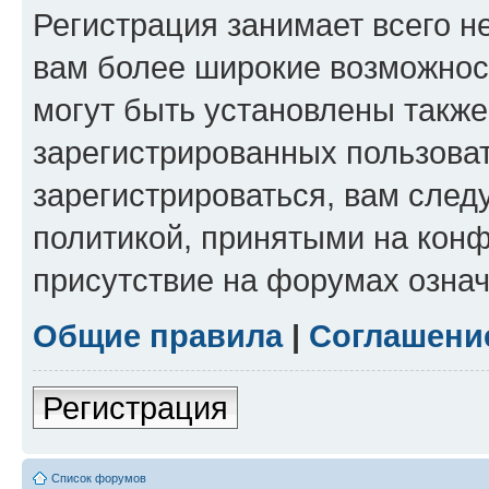
Регистрация занимает всего н
вам более широкие возможнос
могут быть установлены такж
зарегистрированных пользова
зарегистрироваться, вам след
политикой, принятыми на конф
присутствие на форумах означ
Общие правила
|
Соглашени
Регистрация
Список форумов