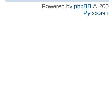
Powered by
phpBB
© 2000
Русская 