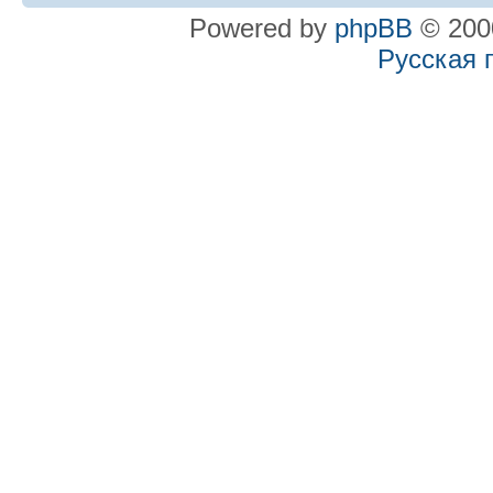
Powered by
phpBB
© 2000
Русская 