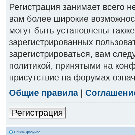
Регистрация занимает всего н
вам более широкие возможнос
могут быть установлены такж
зарегистрированных пользова
зарегистрироваться, вам след
политикой, принятыми на конф
присутствие на форумах означ
Общие правила
|
Соглашени
Регистрация
Список форумов