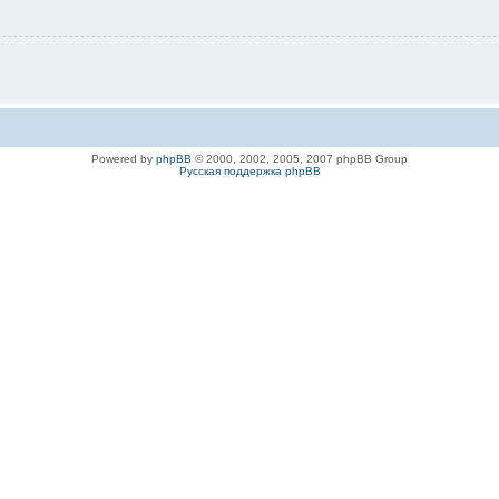
Powered by
phpBB
© 2000, 2002, 2005, 2007 phpBB Group
Русская поддержка phpBB