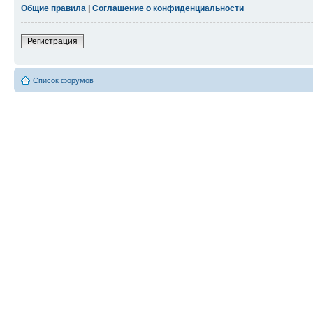
Общие правила
|
Соглашение о конфиденциальности
Регистрация
Список форумов