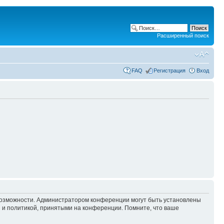
Расширенный поиск
FAQ
Регистрация
Вход
 возможности. Администратором конференции могут быть установлены
 и политикой, принятыми на конференции. Помните, что ваше