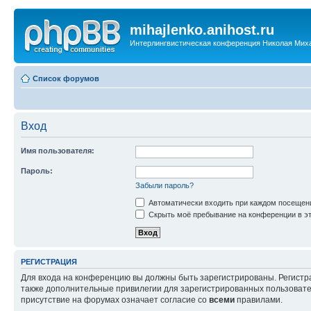
mihajlenko.anihost.ru
Интерлингвистическая конференция Николая Мих
Список форумов
Вход
Имя пользователя:
Пароль:
Забыли пароль?
Автоматически входить при каждом посещен
Скрыть моё пребывание на конференции в эт
РЕГИСТРАЦИЯ
Для входа на конференцию вы должны быть зарегистрированы. Регистр
также дополнительные привилегии для зарегистрированных пользовател
присутствие на форумах означает согласие со
всеми
правилами.