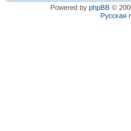
Powered by
phpBB
© 2000
Русская 