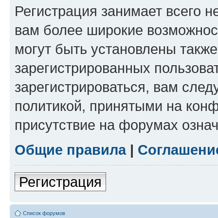
Регистрация занимает всего н
вам более широкие возможнос
могут быть установлены такж
зарегистрированных пользова
зарегистрироваться, вам след
политикой, принятыми на конф
присутствие на форумах означ
Общие правила
|
Соглашени
Регистрация
Список форумов