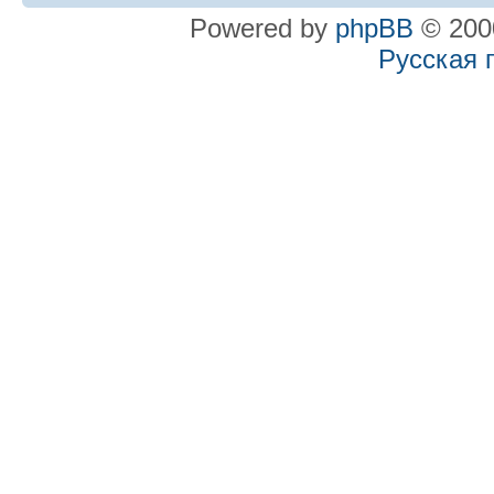
Powered by
phpBB
© 2000
Русская 