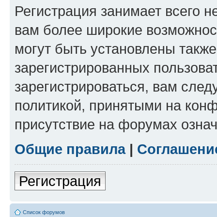
Регистрация занимает всего н
вам более широкие возможнос
могут быть установлены такж
зарегистрированных пользова
зарегистрироваться, вам след
политикой, принятыми на конф
присутствие на форумах означ
Общие правила
|
Соглашени
Регистрация
Список форумов