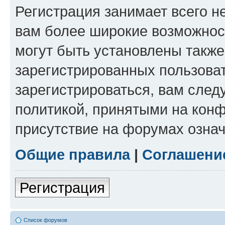
Регистрация занимает всего н
вам более широкие возможнос
могут быть установлены такж
зарегистрированных пользова
зарегистрироваться, вам след
политикой, принятыми на конф
присутствие на форумах означ
Общие правила
|
Соглашени
Регистрация
Список форумов