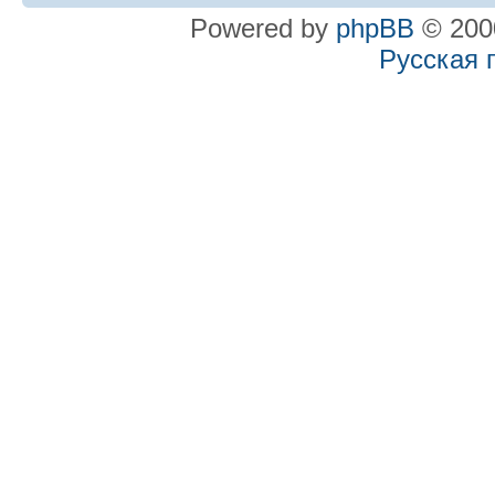
Powered by
phpBB
© 2000
Русская 