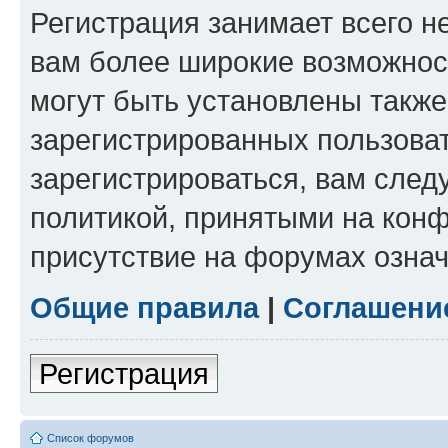
Регистрация занимает всего н
вам более широкие возможнос
могут быть установлены такж
зарегистрированных пользова
зарегистрироваться, вам след
политикой, принятыми на конф
присутствие на форумах означ
Общие правила
|
Соглашени
Регистрация
Список форумов