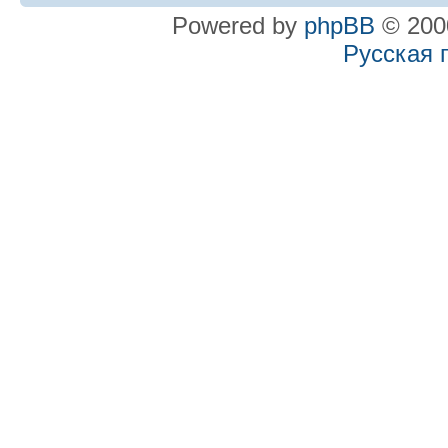
Powered by
phpBB
© 2000
Русская 