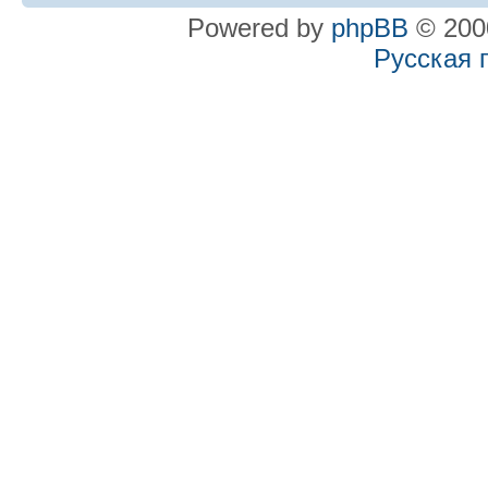
Powered by
phpBB
© 2000
Русская 