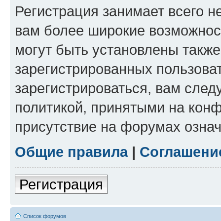
Регистрация занимает всего н
вам более широкие возможнос
могут быть установлены такж
зарегистрированных пользова
зарегистрироваться, вам след
политикой, принятыми на конф
присутствие на форумах означ
Общие правила
|
Соглашени
Регистрация
Список форумов