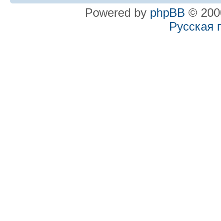
Powered by
phpBB
© 2000
Русская 