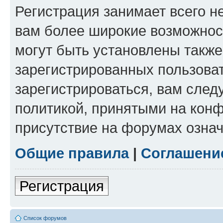
Регистрация занимает всего н
вам более широкие возможнос
могут быть установлены такж
зарегистрированных пользова
зарегистрироваться, вам след
политикой, принятыми на конф
присутствие на форумах означ
Общие правила
|
Соглашени
Регистрация
Список форумов