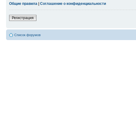
Общие правила
|
Соглашение о конфиденциальности
Регистрация
Список форумов