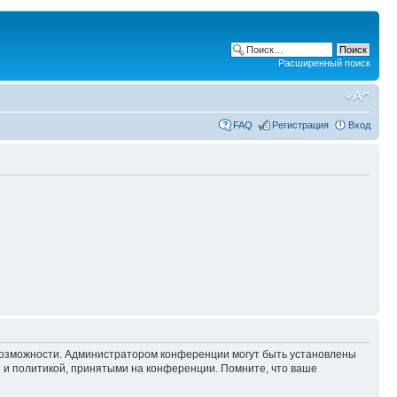
Расширенный поиск
FAQ
Регистрация
Вход
 возможности. Администратором конференции могут быть установлены
 и политикой, принятыми на конференции. Помните, что ваше