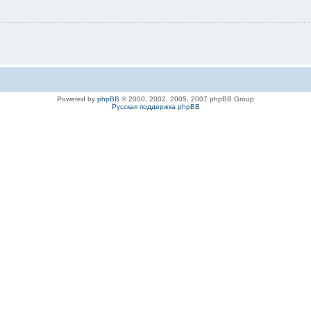
Powered by
phpBB
© 2000, 2002, 2005, 2007 phpBB Group
Русская поддержка phpBB