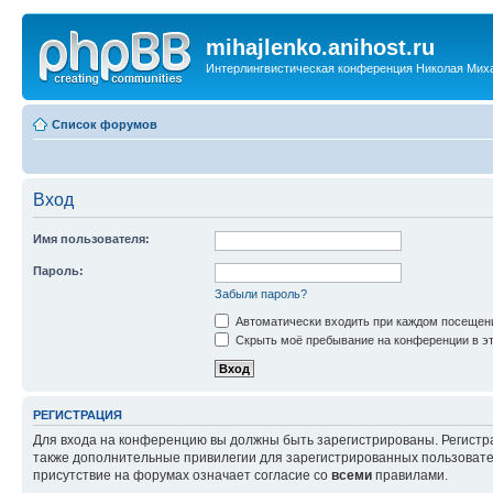
mihajlenko.anihost.ru
Интерлингвистическая конференция Николая Мих
Список форумов
Вход
Имя пользователя:
Пароль:
Забыли пароль?
Автоматически входить при каждом посещен
Скрыть моё пребывание на конференции в эт
РЕГИСТРАЦИЯ
Для входа на конференцию вы должны быть зарегистрированы. Регистр
также дополнительные привилегии для зарегистрированных пользовател
присутствие на форумах означает согласие со
всеми
правилами.