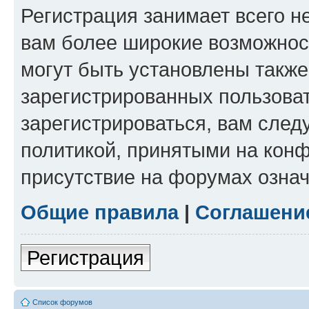
Регистрация занимает всего н
вам более широкие возможнос
могут быть установлены такж
зарегистрированных пользова
зарегистрироваться, вам след
политикой, принятыми на конф
присутствие на форумах означ
Общие правила
|
Соглашени
Регистрация
Список форумов