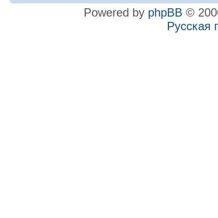
Powered by
phpBB
© 2000
Русская 