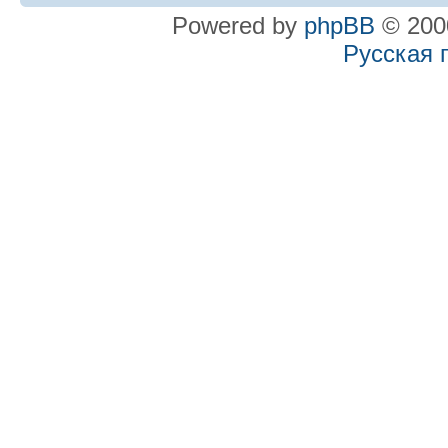
Powered by
phpBB
© 2000
Русская 