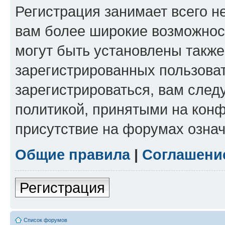
Регистрация занимает всего н
вам более широкие возможнос
могут быть установлены такж
зарегистрированных пользова
зарегистрироваться, вам след
политикой, принятыми на конф
присутствие на форумах означ
Общие правила
|
Соглашени
Регистрация
Список форумов