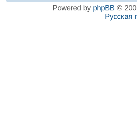
Powered by
phpBB
© 2000
Русская 