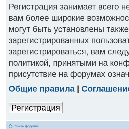
Регистрация занимает всего н
вам более широкие возможнос
могут быть установлены такж
зарегистрированных пользова
зарегистрироваться, вам след
политикой, принятыми на конф
присутствие на форумах означ
Общие правила
|
Соглашени
Регистрация
Список форумов