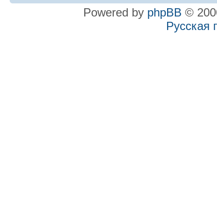
Powered by
phpBB
© 2000
Русская 