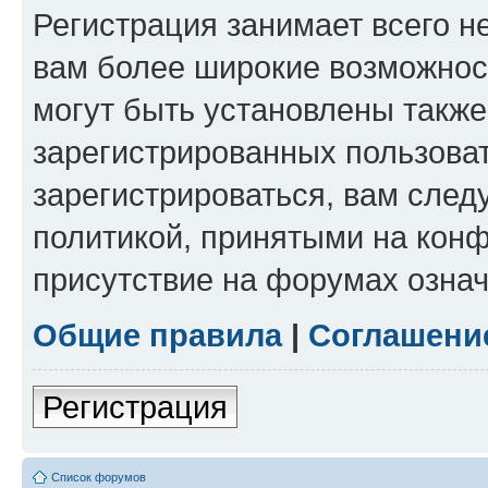
Регистрация занимает всего н
вам более широкие возможнос
могут быть установлены такж
зарегистрированных пользова
зарегистрироваться, вам след
политикой, принятыми на конф
присутствие на форумах означ
Общие правила
|
Соглашени
Регистрация
Список форумов