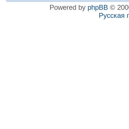
Powered by
phpBB
© 2000
Русская 