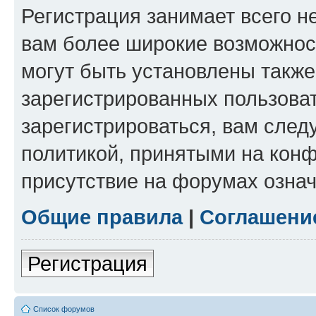
Регистрация занимает всего н
вам более широкие возможнос
могут быть установлены такж
зарегистрированных пользова
зарегистрироваться, вам след
политикой, принятыми на конф
присутствие на форумах означ
Общие правила
|
Соглашени
Регистрация
Список форумов