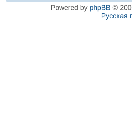
Powered by
phpBB
© 2000
Русская 