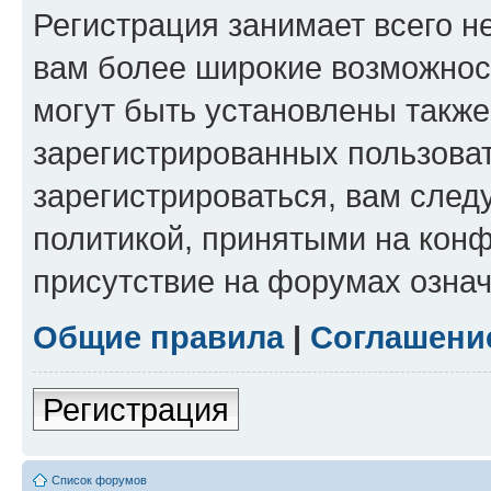
Регистрация занимает всего н
вам более широкие возможнос
могут быть установлены такж
зарегистрированных пользова
зарегистрироваться, вам след
политикой, принятыми на конф
присутствие на форумах означ
Общие правила
|
Соглашени
Регистрация
Список форумов