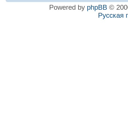
Powered by
phpBB
© 2000
Русская 