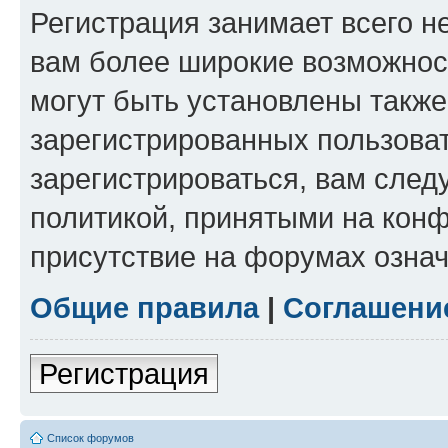
Регистрация занимает всего н
вам более широкие возможнос
могут быть установлены такж
зарегистрированных пользова
зарегистрироваться, вам след
политикой, принятыми на конф
присутствие на форумах означ
Общие правила
|
Соглашени
Регистрация
Список форумов