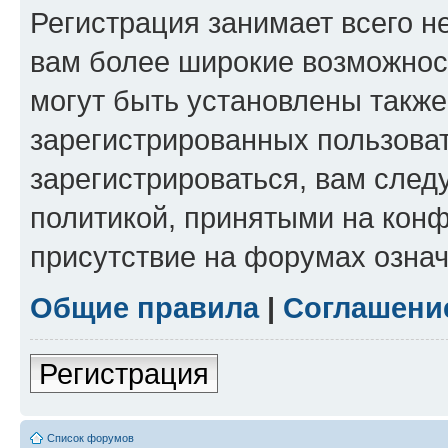
Регистрация занимает всего н
вам более широкие возможнос
могут быть установлены такж
зарегистрированных пользова
зарегистрироваться, вам след
политикой, принятыми на конф
присутствие на форумах означ
Общие правила
|
Соглашени
Регистрация
Список форумов