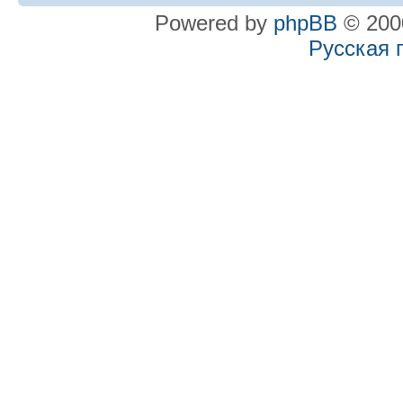
Powered by
phpBB
© 2000
Русская 