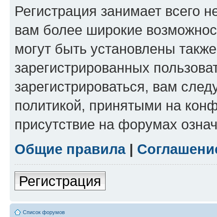
Регистрация занимает всего н
вам более широкие возможнос
могут быть установлены такж
зарегистрированных пользова
зарегистрироваться, вам след
политикой, принятыми на конф
присутствие на форумах означ
Общие правила
|
Соглашени
Регистрация
Список форумов