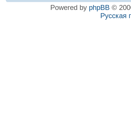
Powered by
phpBB
© 2000
Русская 