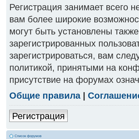
Регистрация занимает всего н
вам более широкие возможнос
могут быть установлены такж
зарегистрированных пользова
зарегистрироваться, вам след
политикой, принятыми на конф
присутствие на форумах означ
Общие правила
|
Соглашени
Регистрация
Список форумов