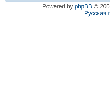
Powered by
phpBB
© 2000
Русская 