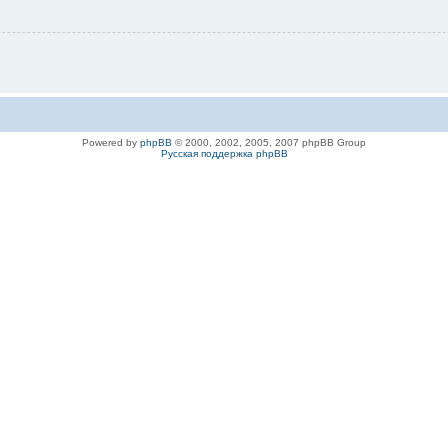
Powered by
phpBB
© 2000, 2002, 2005, 2007 phpBB Group
Русская поддержка phpBB