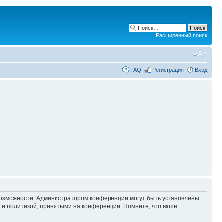
Расширенный поиск
FAQ
Регистрация
Вход
 возможности. Администратором конференции могут быть установлены
 и политикой, принятыми на конференции. Помните, что ваше