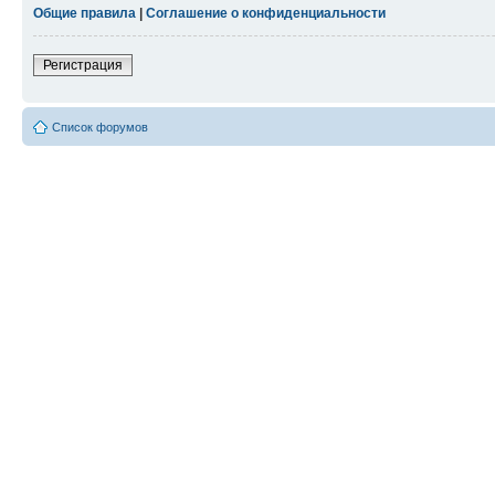
Общие правила
|
Соглашение о конфиденциальности
Регистрация
Список форумов