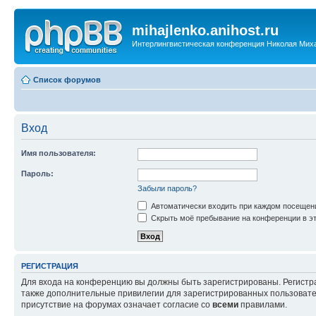
mihajlenko.anihost.ru
Интерлингвистическая конференция Николая Мих
Список форумов
Вход
Имя пользователя:
Пароль:
Забыли пароль?
Автоматически входить при каждом посещен
Скрыть моё пребывание на конференции в эт
РЕГИСТРАЦИЯ
Для входа на конференцию вы должны быть зарегистрированы. Регистр
также дополнительные привилегии для зарегистрированных пользовател
присутствие на форумах означает согласие со
всеми
правилами.