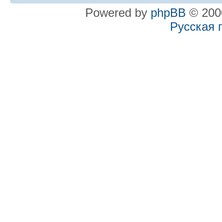
Powered by
phpBB
© 2000
Русская 