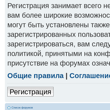
Регистрация занимает всего н
вам более широкие возможнос
могут быть установлены такж
зарегистрированных пользова
зарегистрироваться, вам след
политикой, принятыми на конф
присутствие на форумах означ
Общие правила
|
Соглашени
Регистрация
Список форумов