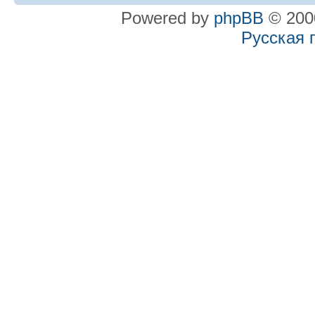
Powered by
phpBB
© 2000
Русская 