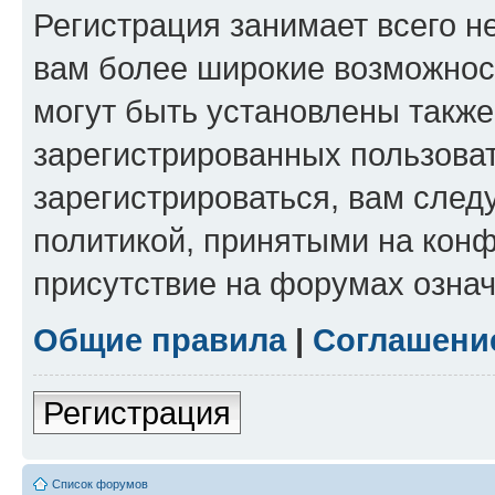
Регистрация занимает всего н
вам более широкие возможнос
могут быть установлены такж
зарегистрированных пользова
зарегистрироваться, вам след
политикой, принятыми на конф
присутствие на форумах означ
Общие правила
|
Соглашени
Регистрация
Список форумов