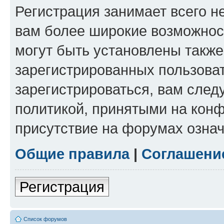
Регистрация занимает всего н
вам более широкие возможнос
могут быть установлены такж
зарегистрированных пользова
зарегистрироваться, вам след
политикой, принятыми на конф
присутствие на форумах означ
Общие правила
|
Соглашени
Регистрация
Список форумов