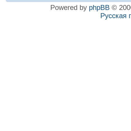
Powered by
phpBB
© 2000
Русская 