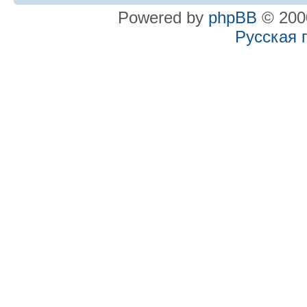
Powered by
phpBB
© 2000
Русская 