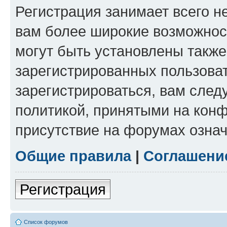
Регистрация занимает всего н
вам более широкие возможнос
могут быть установлены такж
зарегистрированных пользова
зарегистрироваться, вам след
политикой, принятыми на конф
присутствие на форумах означ
Общие правила
|
Соглашени
Регистрация
Список форумов