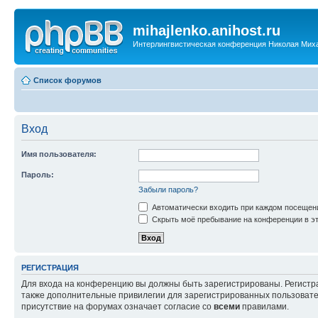
mihajlenko.anihost.ru
Интерлингвистическая конференция Николая Мих
Список форумов
Вход
Имя пользователя:
Пароль:
Забыли пароль?
Автоматически входить при каждом посещен
Скрыть моё пребывание на конференции в эт
РЕГИСТРАЦИЯ
Для входа на конференцию вы должны быть зарегистрированы. Регистр
также дополнительные привилегии для зарегистрированных пользовател
присутствие на форумах означает согласие со
всеми
правилами.