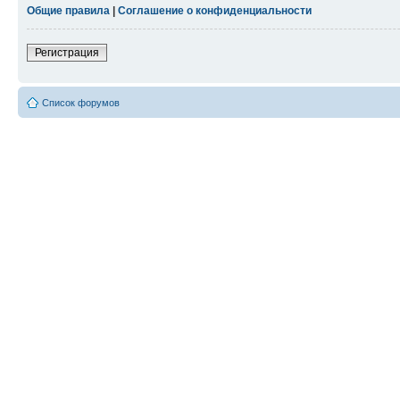
Общие правила
|
Соглашение о конфиденциальности
Регистрация
Список форумов