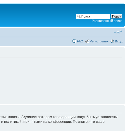
Расширенный поиск
FAQ
Регистрация
Вход
 возможности. Администратором конференции могут быть установлены
 и политикой, принятыми на конференции. Помните, что ваше