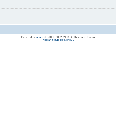
Powered by
phpBB
© 2000, 2002, 2005, 2007 phpBB Group
Русская поддержка phpBB