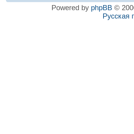
Powered by
phpBB
© 2000
Русская 