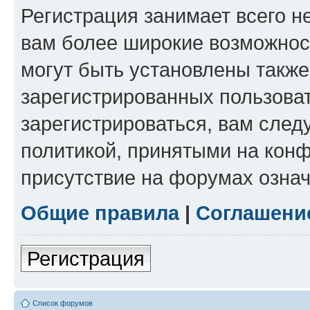
Регистрация занимает всего н
вам более широкие возможнос
могут быть установлены такж
зарегистрированных пользова
зарегистрироваться, вам след
политикой, принятыми на конф
присутствие на форумах означ
Общие правила
|
Соглашени
Регистрация
Список форумов