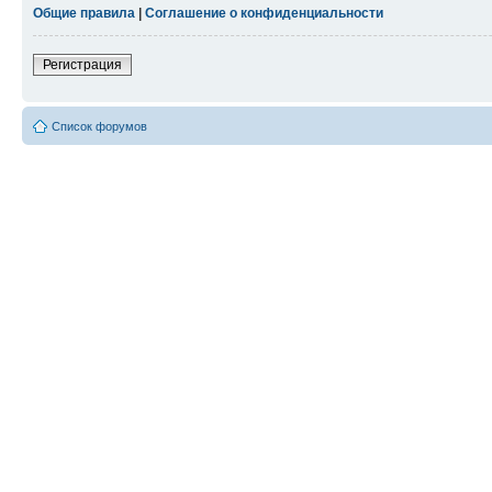
Общие правила
|
Соглашение о конфиденциальности
Регистрация
Список форумов