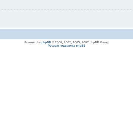
Powered by
phpBB
© 2000, 2002, 2005, 2007 phpBB Group
Русская поддержка phpBB