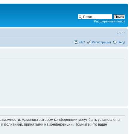
Расширенный поиск
FAQ
Регистрация
Вход
 возможности. Администратором конференции могут быть установлены
 и политикой, принятыми на конференции. Помните, что ваше