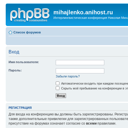
mihajlenko.anihost.ru
Интерлингвистическая конференция Николая Мих
Список форумов
Вход
Имя пользователя:
Пароль:
Забыли пароль?
Автоматически входить при каждом посещен
Скрыть моё пребывание на конференции в эт
РЕГИСТРАЦИЯ
Для входа на конференцию вы должны быть зарегистрированы. Регистр
также дополнительные привилегии для зарегистрированных пользовател
присутствие на форумах означает согласие со
всеми
правилами.