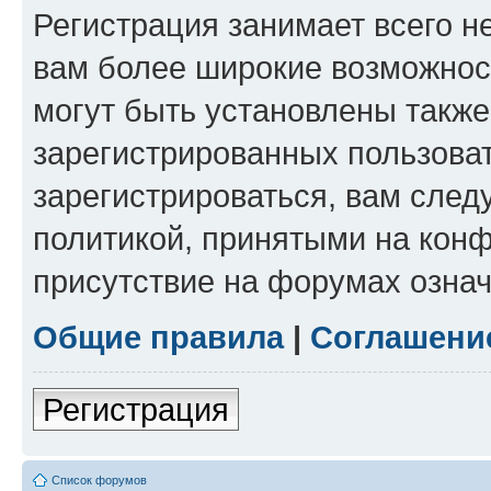
Регистрация занимает всего н
вам более широкие возможнос
могут быть установлены такж
зарегистрированных пользова
зарегистрироваться, вам след
политикой, принятыми на конф
присутствие на форумах означ
Общие правила
|
Соглашени
Регистрация
Список форумов