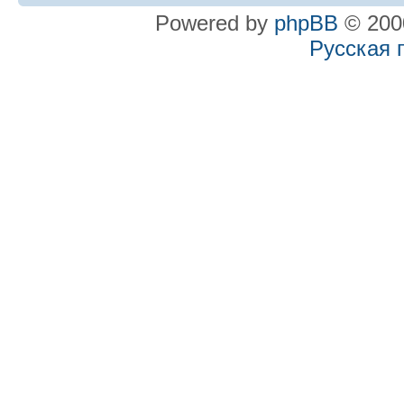
Powered by
phpBB
© 2000
Русская 