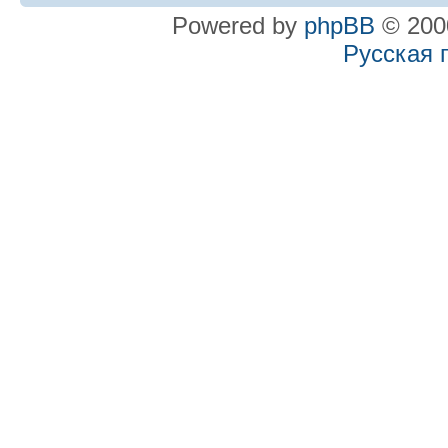
Powered by
phpBB
© 2000
Русская 