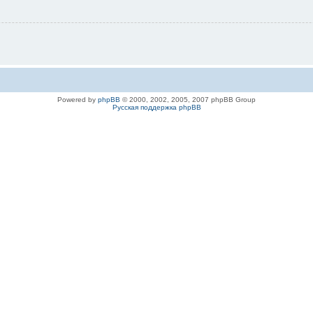
Powered by
phpBB
© 2000, 2002, 2005, 2007 phpBB Group
Русская поддержка phpBB