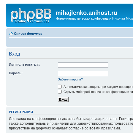
mihajlenko.anihost.ru
Интерлингвистическая конференция Николая Мих
Список форумов
Вход
Имя пользователя:
Пароль:
Забыли пароль?
Автоматически входить при каждом посещен
Скрыть моё пребывание на конференции в эт
РЕГИСТРАЦИЯ
Для входа на конференцию вы должны быть зарегистрированы. Регистр
также дополнительные привилегии для зарегистрированных пользовател
присутствие на форумах означает согласие со
всеми
правилами.