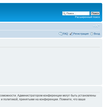
Расширенный поиск
FAQ
Регистрация
Вход
 возможности. Администратором конференции могут быть установлены
 и политикой, принятыми на конференции. Помните, что ваше