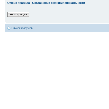
Общие правила
|
Соглашение о конфиденциальности
Регистрация
Список форумов