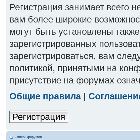
Регистрация занимает всего н
вам более широкие возможнос
могут быть установлены такж
зарегистрированных пользова
зарегистрироваться, вам след
политикой, принятыми на конф
присутствие на форумах означ
Общие правила
|
Соглашени
Регистрация
Список форумов