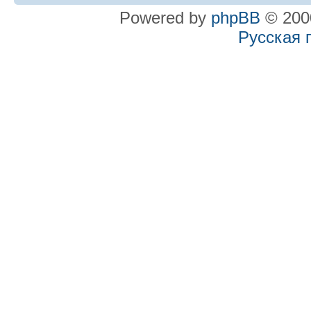
Powered by
phpBB
© 2000
Русская 