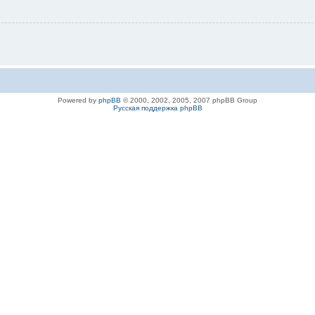
Powered by
phpBB
© 2000, 2002, 2005, 2007 phpBB Group
Русская поддержка phpBB