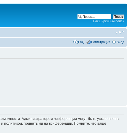
Расширенный поиск
FAQ
Регистрация
Вход
 возможности. Администратором конференции могут быть установлены
 и политикой, принятыми на конференции. Помните, что ваше