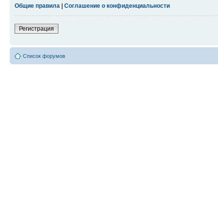
Общие правила
|
Соглашение о конфиденциальности
Регистрация
Список форумов