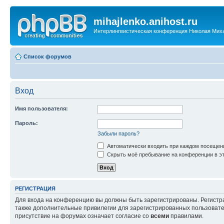
mihajlenko.anihost.ru
Интерлингвистическая конференция Николая Мих
Список форумов
Вход
Имя пользователя:
Пароль:
Забыли пароль?
Автоматически входить при каждом посещен
Скрыть моё пребывание на конференции в эт
РЕГИСТРАЦИЯ
Для входа на конференцию вы должны быть зарегистрированы. Регистр
также дополнительные привилегии для зарегистрированных пользовател
присутствие на форумах означает согласие со
всеми
правилами.