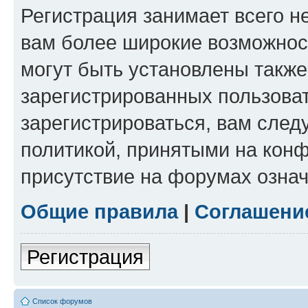
Регистрация занимает всего н
вам более широкие возможнос
могут быть установлены такж
зарегистрированных пользова
зарегистрироваться, вам след
политикой, принятыми на конф
присутствие на форумах означ
Общие правила
|
Соглашени
Регистрация
Список форумов