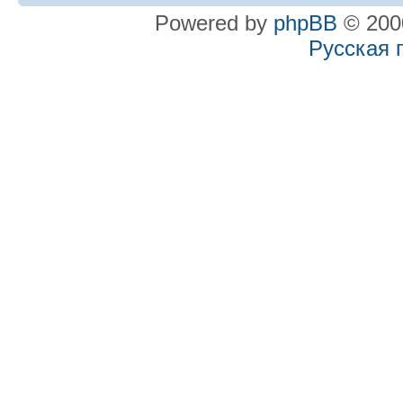
Powered by
phpBB
© 2000
Русская 